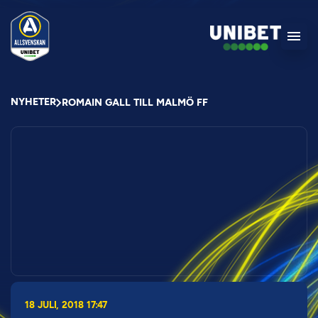
NYHETER
ROMAIN GALL TILL MALMÖ FF
18 JULI, 2018 17:47