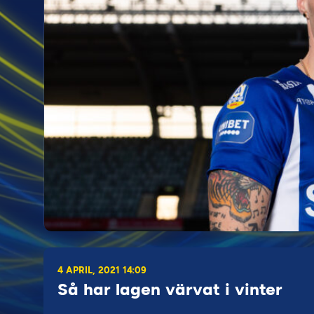
4 APRIL, 2021 14:09
Så har lagen värvat i vinter