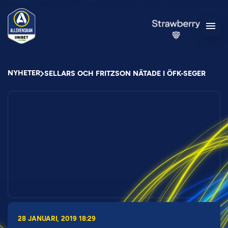
NYHETER
SELLARS OCH FRITZSON NÄTADE I ÖFK-SEGER
28 JANUARI, 2019 18:29