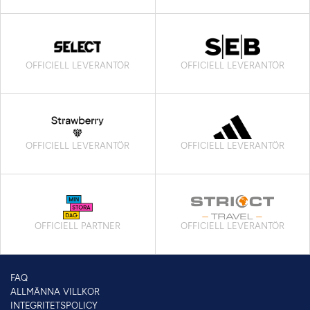
OFFICIELL LEVERANTÖR
OFFICIELL LEVERANTÖR
OFFICIELL LEVERANTÖR
OFFICIELL LEVERANTÖR
OFFICIELL PARTNER
OFFICIELL LEVERANTÖR
FAQ
ALLMÄNNA VILLKOR
INTEGRITETSPOLICY