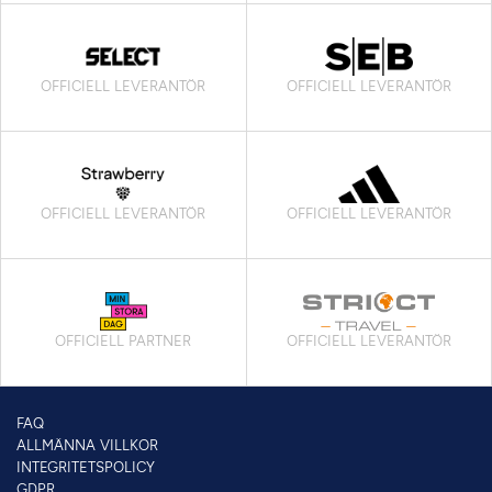
OFFICIELL LEVERANTÖR
OFFICIELL LEVERANTÖR
OFFICIELL LEVERANTÖR
OFFICIELL LEVERANTÖR
OFFICIELL PARTNER
OFFICIELL LEVERANTÖR
FAQ
ALLMÄNNA VILLKOR
INTEGRITETSPOLICY
GDPR