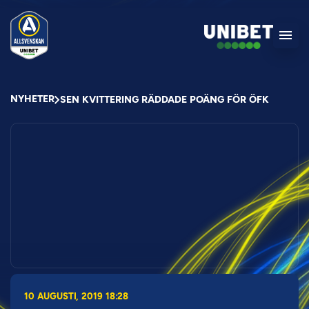
NYHETER
SEN KVITTERING RÄDDADE POÄNG FÖR ÖFK
10 AUGUSTI, 2019 18:28