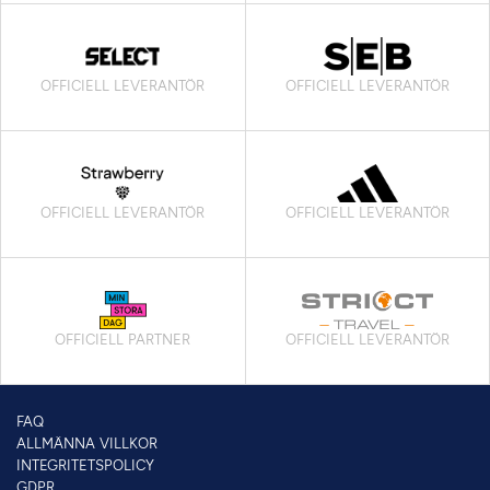
OFFICIELL LEVERANTÖR
OFFICIELL LEVERANTÖR
OFFICIELL LEVERANTÖR
OFFICIELL LEVERANTÖR
OFFICIELL PARTNER
OFFICIELL LEVERANTÖR
FAQ
ALLMÄNNA VILLKOR
INTEGRITETSPOLICY
GDPR