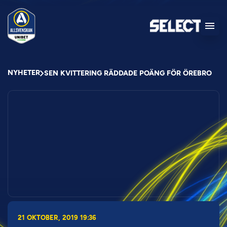
NYHETER
SEN KVITTERING RÄDDADE POÄNG FÖR ÖREBRO
21 OKTOBER, 2019 19:36