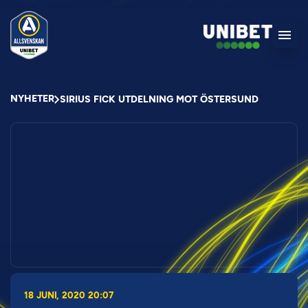
NYHETER
SIRIUS FICK UTDELNING MOT ÖSTERSUND
18 JUNI, 2020 20:07