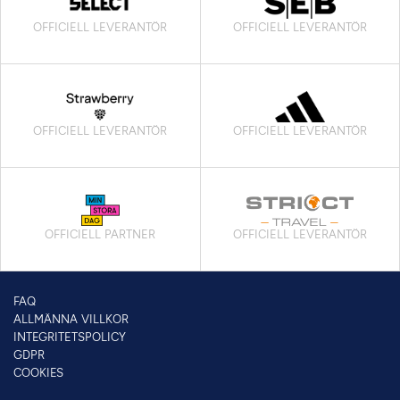
OFFICIELL LEVERANTÖR
OFFICIELL LEVERANTÖR
OFFICIELL LEVERANTÖR
OFFICIELL LEVERANTÖR
OFFICIELL PARTNER
OFFICIELL LEVERANTÖR
FAQ
ALLMÄNNA VILLKOR
INTEGRITETSPOLICY
GDPR
COOKIES