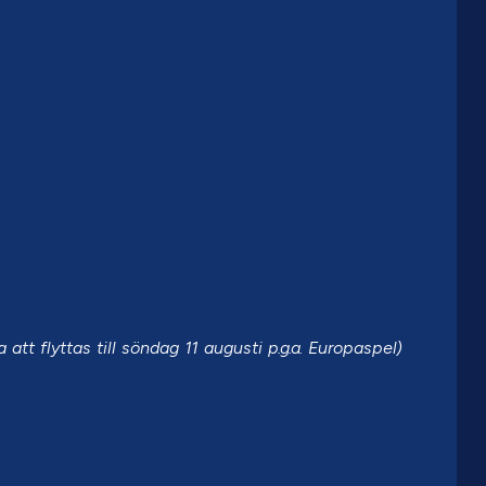
tt flyttas till söndag 11 augusti p.g.a. Europaspel)