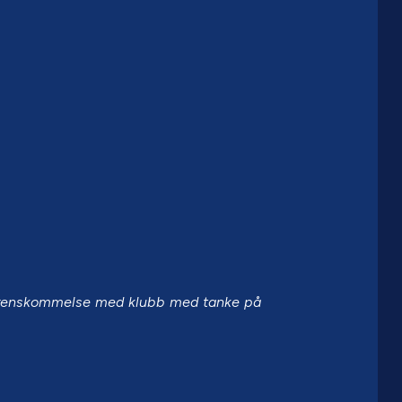
verenskommelse med klubb med tanke på