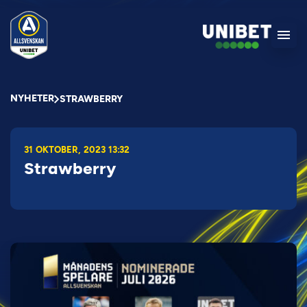
NYHETER
STRAWBERRY
31 OKTOBER, 2023 13:32
Strawberry