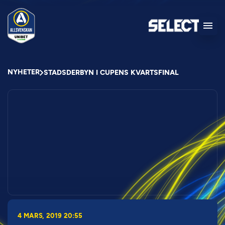
NYHETER
STADSDERBYN I CUPENS KVARTSFINAL
4 MARS, 2019 20:55