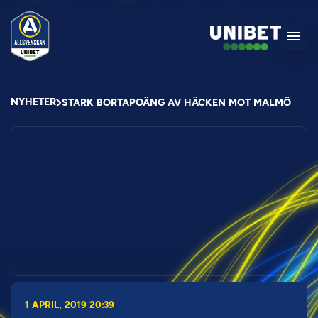
NYHETER
STARK BORTAPOÄNG AV HÄCKEN MOT MALMÖ
1 APRIL, 2019 20:39