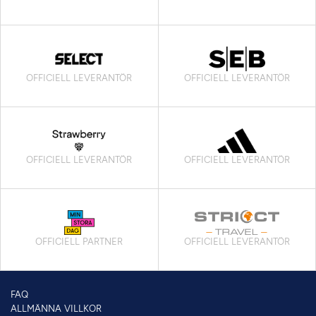
OFFICIELL LEVERANTÖR
OFFICIELL LEVERANTÖR
OFFICIELL LEVERANTÖR
OFFICIELL LEVERANTÖR
OFFICIELL PARTNER
OFFICIELL LEVERANTÖR
FAQ
ALLMÄNNA VILLKOR