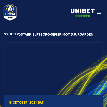
NYHETER
STARK ELFSBORG-SEGER MOT DJURGÅRDEN
18 OKTOBER, 2021 19:11