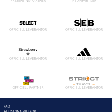
PRESENTING PARTNER
MEDIAPARTNER
OFFICIELL LEVERANTÖR
OFFICIELL LEVERANTÖR
OFFICIELL LEVERANTÖR
OFFICIELL LEVERANTÖR
OFFICIELL PARTNER
OFFICIELL LEVERANTÖR
FAQ
ALLMÄNNA VILLKOR