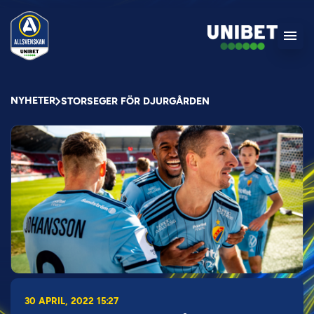
NYHETER
STORSEGER FÖR DJURGÅRDEN
30 APRIL, 2022 15:27