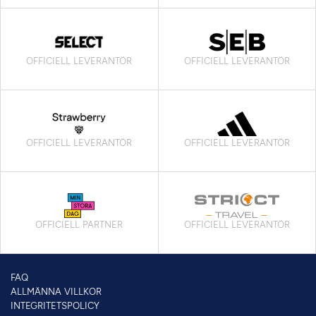
OFFICIELL LEVERANTÖR
OFFICIELL LEVERANTÖR
OFFICIELL LEVERANTÖR
OFFICIELL LEVERANTÖR
OFFICIELL PARTNER
OFFICIELL LEVERANTÖR
FAQ
ALLMÄNNA VILLKOR
INTEGRITETSPOLICY