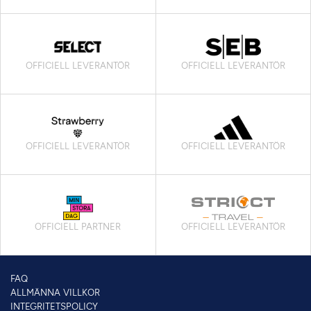
OFFICIELL LEVERANTÖR
OFFICIELL LEVERANTÖR
OFFICIELL LEVERANTÖR
OFFICIELL LEVERANTÖR
OFFICIELL PARTNER
OFFICIELL LEVERANTÖR
FAQ
ALLMÄNNA VILLKOR
INTEGRITETSPOLICY