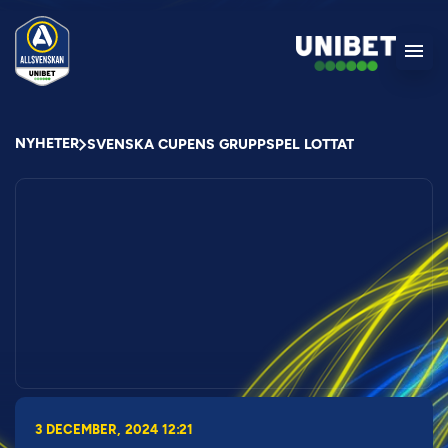
NYHETER
SVENSKA CUPENS GRUPPSPEL LOTTAT
3 DECEMBER, 2024 12:21