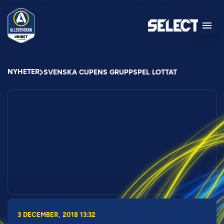
NYHETER
SVENSKA CUPENS GRUPPSPEL LOTTAT
3 DECEMBER, 2018 13:32