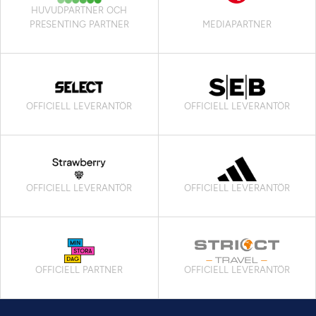
HUVUDPARTNER OCH
PRESENTING PARTNER
MEDIAPARTNER
OFFICIELL LEVERANTÖR
OFFICIELL LEVERANTÖR
OFFICIELL LEVERANTÖR
OFFICIELL LEVERANTÖR
OFFICIELL PARTNER
OFFICIELL LEVERANTÖR