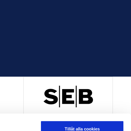
R
OFFICIELL LEVERANTÖR
Tillåt alla cookies