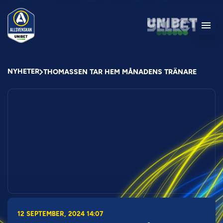
NYHETER
THOMASSEN TAR HEM MÅNADENS TRÄNARE
12 SEPTEMBER, 2024 14:07