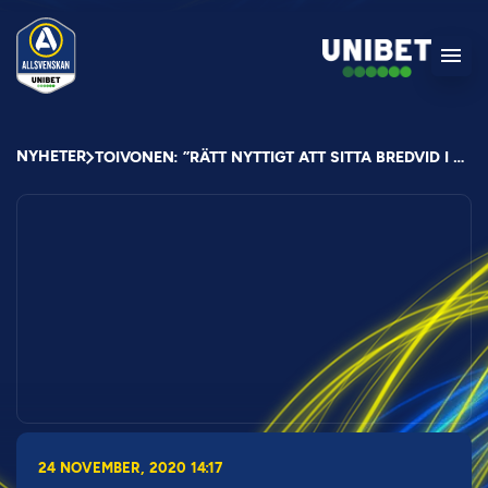
NYHETER
TOIVONEN: ”RÄTT NYTTIGT ATT SITTA BREDVID I BÖRJAN”
24 NOVEMBER, 2020 14:17