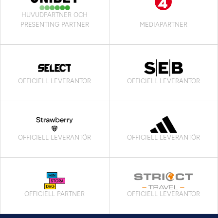
HUVUDPARTNER OCH
PRESENTING PARTNER
MEDIAPARTNER
OFFICIELL LEVERANTÖR
OFFICIELL LEVERANTÖR
OFFICIELL LEVERANTÖR
OFFICIELL LEVERANTÖR
OFFICIELL PARTNER
OFFICIELL LEVERANTÖR