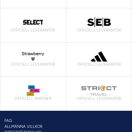
OFFICIELL LEVERANTÖR
OFFICIELL LEVERANTÖR
OFFICIELL LEVERANTÖR
OFFICIELL LEVERANTÖR
OFFICIELL PARTNER
OFFICIELL LEVERANTÖR
FAQ
ALLMÄNNA VILLKOR