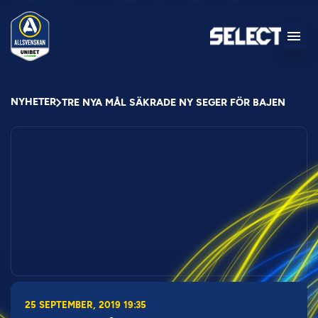
NYHETER
TRE NYA MÅL SÄKRADE NY SEGER FÖR BAJEN
25 SEPTEMBER, 2019 19:35