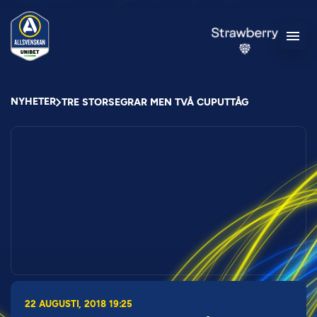
NYHETER
TRE STORSEGRAR MEN TVÅ CUPUTTÅG
22 AUGUSTI, 2018 19:25