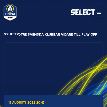
NYHETER
TRE SVENSKA KLUBBAR VIDARE TILL PLAY OFF
11 AUGUSTI, 2022 20:47