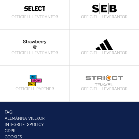
OFFICIELL LEVERANTÖR
OFFICIELL LEVERANTÖR
OFFICIELL LEVERANTÖR
OFFICIELL LEVERANTÖR
OFFICIELL PARTNER
OFFICIELL LEVERANTÖR
FAQ
ALLMÄNNA VILLKOR
INTEGRITETSPOLICY
GDPR
COOKIES