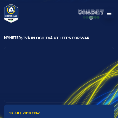
NYHETER
TVÅ IN OCH TVÅ UT I TFF:S FÖRSVAR
13 JULI, 2018 11:42