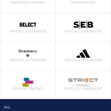
PRESENTING PARTNER
MEDIAPARTNER
OFFICIELL LEVERANTÖR
OFFICIELL LEVERANTÖR
OFFICIELL LEVERANTÖR
OFFICIELL LEVERANTÖR
OFFICIELL PARTNER
OFFICIELL LEVERANTÖR
FAQ