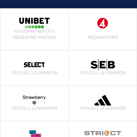
HUVUDPARTNER OCH
PRESENTING PARTNER
MEDIAPARTNER
OFFICIELL LEVERANTÖR
OFFICIELL LEVERANTÖR
OFFICIELL LEVERANTÖR
OFFICIELL LEVERANTÖR