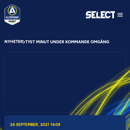
NYHETER
TYST MINUT UNDER KOMMANDE OMGÅNG
24 SEPTEMBER, 2021 14:09