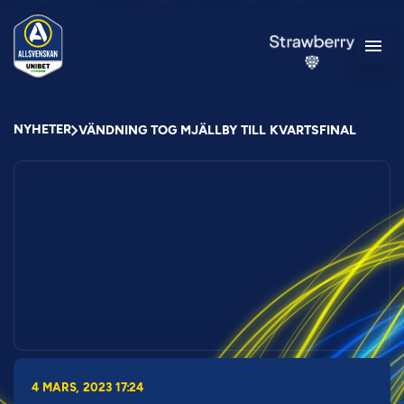
NYHETER
VÄNDNING TOG MJÄLLBY TILL KVARTSFINAL
4 MARS, 2023 17:24