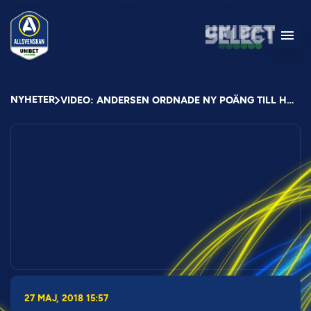
NYHETER
VIDEO: ANDERSEN ORDNADE NY POÄNG TILL HAMMARBY
27 MAJ, 2018 15:57