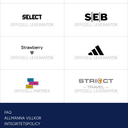
OFFICIELL LEVERANTÖR
OFFICIELL LEVERANTÖR
OFFICIELL LEVERANTÖR
OFFICIELL LEVERANTÖR
OFFICIELL PARTNER
OFFICIELL LEVERANTÖR
FAQ
ALLMÄNNA VILLKOR
INTEGRITETSPOLICY