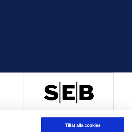
R
OFFICIELL LEVERANTÖR
Tillåt alla cookies