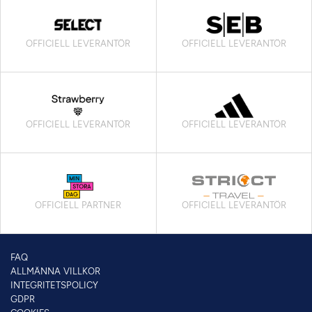
OFFICIELL LEVERANTÖR
OFFICIELL LEVERANTÖR
OFFICIELL LEVERANTÖR
OFFICIELL LEVERANTÖR
OFFICIELL PARTNER
OFFICIELL LEVERANTÖR
FAQ
ALLMÄNNA VILLKOR
INTEGRITETSPOLICY
GDPR