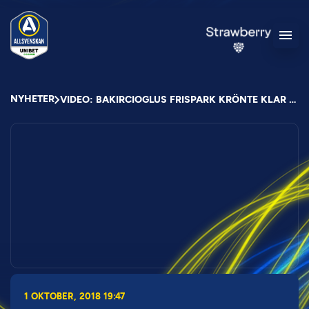
NYHETER
VIDEO: BAKIRCIOGLUS FRISPARK KRÖNTE KLAR BAJEN-SEGER
1 OKTOBER, 2018 19:47