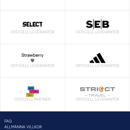
OFFICIELL LEVERANTÖR
OFFICIELL LEVERANTÖR
OFFICIELL LEVERANTÖR
OFFICIELL LEVERANTÖR
OFFICIELL PARTNER
OFFICIELL LEVERANTÖR
FAQ
ALLMÄNNA VILLKOR