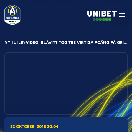
NYHETER
VIDEO: BLÅVITT TOG TRE VIKTIGA POÄNG PÅ GRIMSTA
22 OKTOBER, 2018 20:04