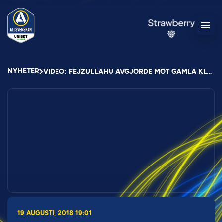
NYHETER
VIDEO: FEJZULLAHU AVGJORDE MOT GAMLA KLUBBEN
19 AUGUSTI, 2018 19:01