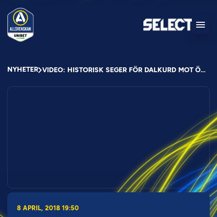
NYHETER
VIDEO: HISTORISK SEGER FÖR DALKURD MOT ÖSTERSUND
8 APRIL, 2018 19:50