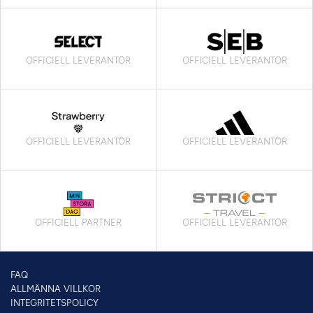
OFFICIELL LEVERANTÖR
OFFICIELL LEVERANTÖR
OFFICIELL LEVERANTÖR
OFFICIELL LEVERANTÖR
OFFICIELL PARTNER
OFFICIELL LEVERANTÖR
FAQ
ALLMÄNNA VILLKOR
INTEGRITETSPOLICY