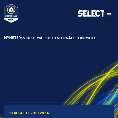
NYHETER
VIDEO: MÅLLÖST I SLUTSÅLT TOPPMÖTE
13 AUGUSTI, 2018 20:14