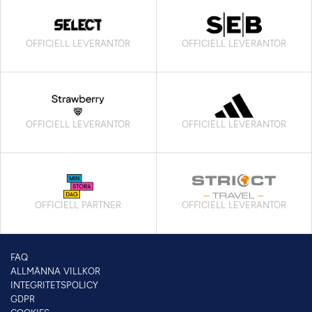
OFFICIELL LEVERANTÖR
OFFICIELL LEVERANTÖR
OFFICIELL LEVERANTÖR
OFFICIELL LEVERANTÖR
OFFICIELL PARTNER
OFFICIELL LEVERANTÖR
FAQ
ALLMÄNNA VILLKOR
INTEGRITETSPOLICY
GDPR