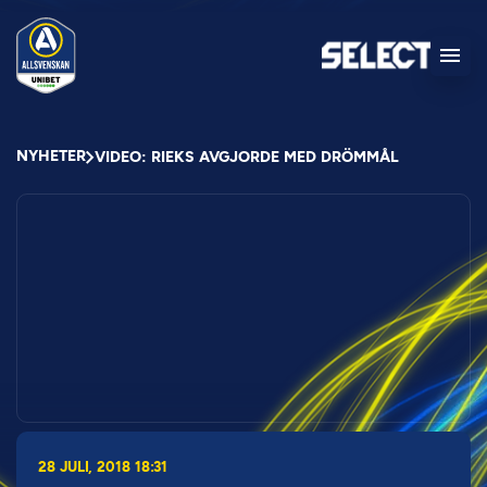
NYHETER
VIDEO: RIEKS AVGJORDE MED DRÖMMÅL
28 JULI, 2018 18:31