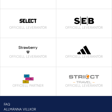
OFFICIELL LEVERANTÖR
OFFICIELL LEVERANTÖR
OFFICIELL LEVERANTÖR
OFFICIELL LEVERANTÖR
OFFICIELL PARTNER
OFFICIELL LEVERANTÖR
FAQ
ALLMÄNNA VILLKOR