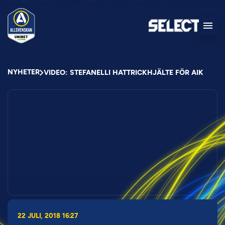
NYHETER
VIDEO: STEFANELLI HATTRICKHJÄLTE FÖR AIK
22 JULI, 2018 16:27