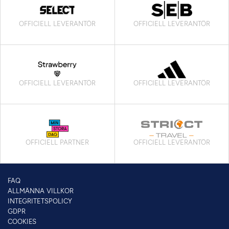
OFFICIELL LEVERANTÖR
OFFICIELL LEVERANTÖR
OFFICIELL LEVERANTÖR
OFFICIELL LEVERANTÖR
OFFICIELL PARTNER
OFFICIELL LEVERANTÖR
FAQ
ALLMÄNNA VILLKOR
INTEGRITETSPOLICY
GDPR
COOKIES