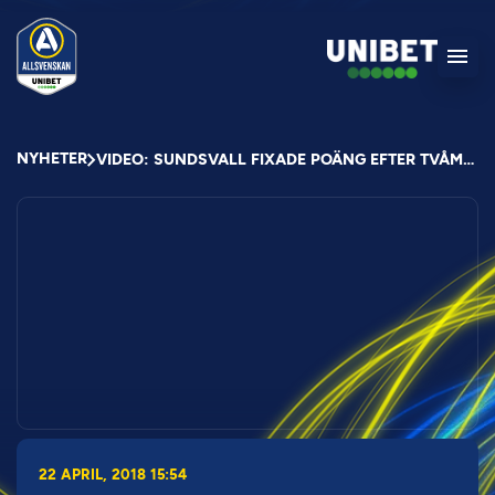
NYHETER
VIDEO: SUNDSVALL FIXADE POÄNG EFTER TVÅMÅLSUNDERLÄGE
22 APRIL, 2018 15:54