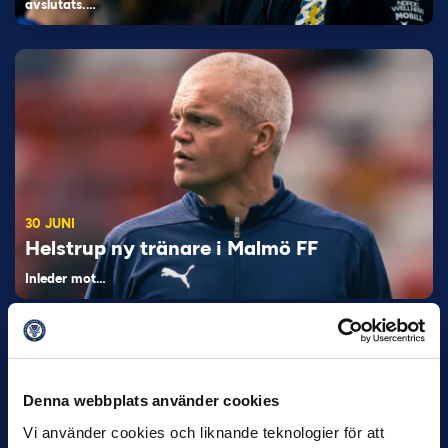
avslutats.…
30 JUNI
Helstrup ny tränare i Malmö FF
Inleder mot…
Denna webbplats använder cookies
Vi använder cookies och liknande teknologier för att