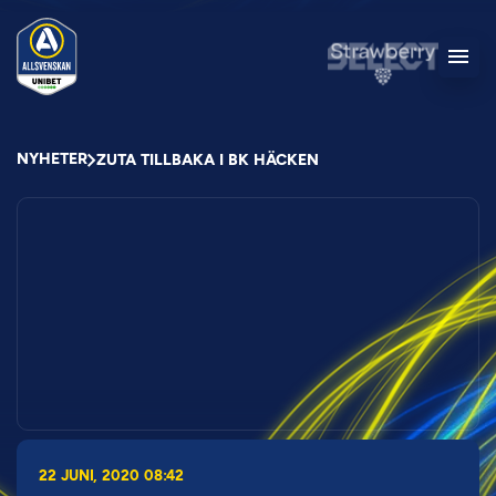
NYHETER
ZUTA TILLBAKA I BK HÄCKEN
22 JUNI, 2020 08:42