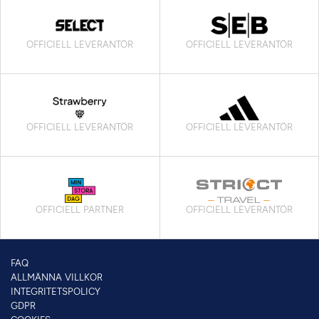
OFFICIELL LEVERANTÖR
OFFICIELL LEVERANTÖR
OFFICIELL LEVERANTÖR
OFFICIELL LEVERANTÖR
OFFICIELL PARTNER
OFFICIELL LEVERANTÖR
FAQ
ALLMÄNNA VILLKOR
INTEGRITETSPOLICY
GDPR