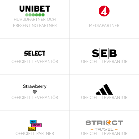
HUVUDPARTNER OCH
PRESENTING PARTNER
MEDIAPARTNER
OFFICIELL LEVERANTÖR
OFFICIELL LEVERANTÖR
OFFICIELL LEVERANTÖR
OFFICIELL LEVERANTÖR
OFFICIELL PARTNER
OFFICIELL LEVERANTÖR