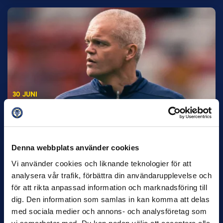
30 JUNI
Helstrup ny tränare i Malmö FF
Inleder mot…
Denna webbplats använder cookies
Vi använder cookies och liknande teknologier för att
analysera vår trafik, förbättra din användarupplevelse och
för att rikta anpassad information och marknadsföring till
dig. Den information som samlas in kan komma att delas
med sociala medier och annons- och analysföretag som