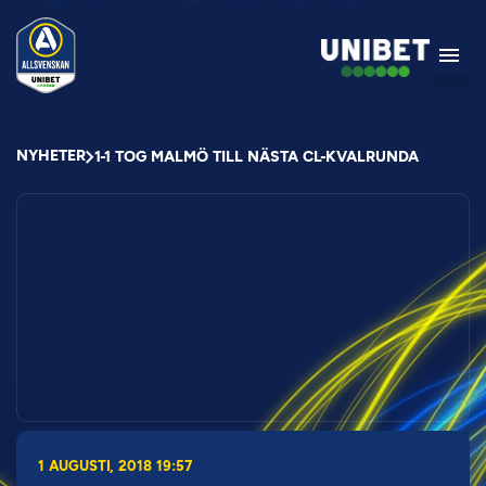
NYHETER
1-1 TOG MALMÖ TILL NÄSTA CL-KVALRUNDA
1 AUGUSTI, 2018 19:57