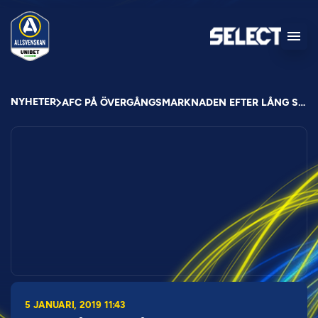
NYHETER
AFC PÅ ÖVERGÅNGSMARKNADEN EFTER LÅNG SÄSONG
5 JANUARI, 2019 11:43