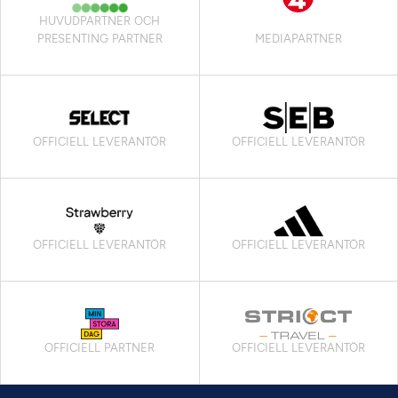
HUVUDPARTNER OCH
PRESENTING PARTNER
MEDIAPARTNER
OFFICIELL LEVERANTÖR
OFFICIELL LEVERANTÖR
OFFICIELL LEVERANTÖR
OFFICIELL LEVERANTÖR
OFFICIELL PARTNER
OFFICIELL LEVERANTÖR