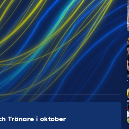
h Tränare i oktober