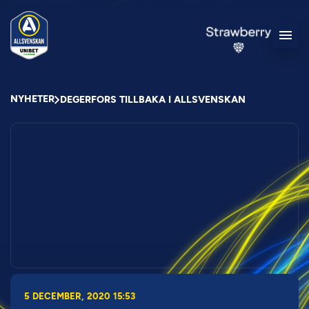
NYHETER
DEGERFORS TILLBAKA I ALLSVENSKAN
5 DECEMBER, 2020 15:53