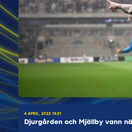
4 APRIL, 2022 19:21
Djurgården och Mjällby vann n