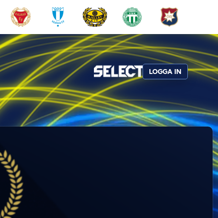
LOGGA IN