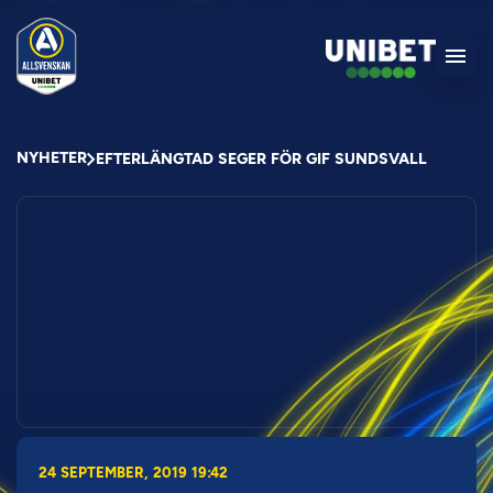
NYHETER
EFTERLÄNGTAD SEGER FÖR GIF SUNDSVALL
24 SEPTEMBER, 2019 19:42