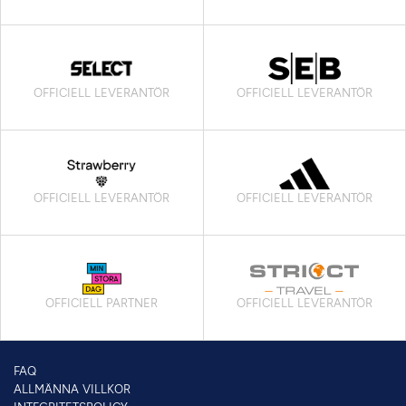
OFFICIELL LEVERANTÖR
OFFICIELL LEVERANTÖR
OFFICIELL LEVERANTÖR
OFFICIELL LEVERANTÖR
OFFICIELL PARTNER
OFFICIELL LEVERANTÖR
FAQ
ALLMÄNNA VILLKOR