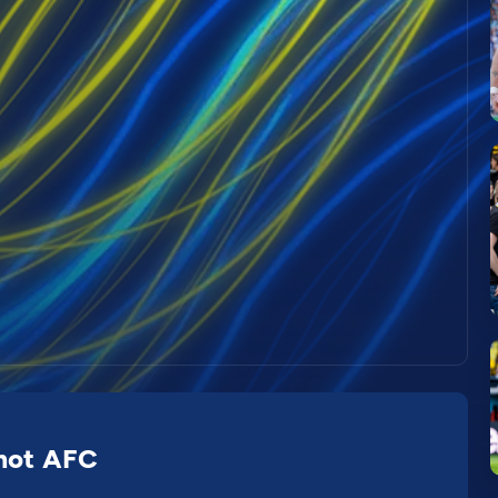
 mot AFC