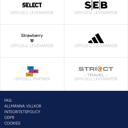
OFFICIELL LEVERANTÖR
OFFICIELL LEVERANTÖR
OFFICIELL LEVERANTÖR
OFFICIELL LEVERANTÖR
OFFICIELL PARTNER
OFFICIELL LEVERANTÖR
FAQ
ALLMÄNNA VILLKOR
INTEGRITETSPOLICY
GDPR
COOKIES