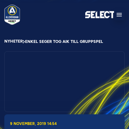
NYHETER
ENKEL SEGER TOG AIK TILL GRUPPSPEL
9 NOVEMBER, 2019 14:54